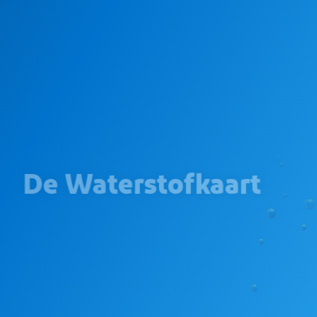
De Waterstofkaart